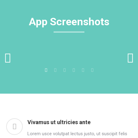
App Screenshots
Vivamus ut ultricies ante
Lorem usce volutpat lectus justo, ut suscipit felis