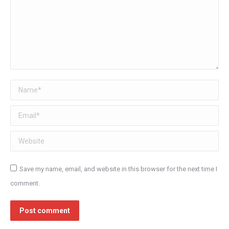
Name *
Email *
Website
Save my name, email, and website in this browser for the next time I
comment.
Post comment