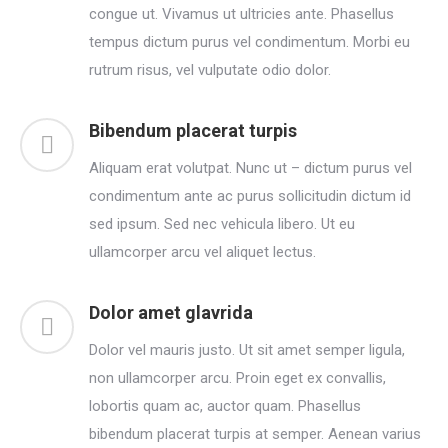
congue ut. Vivamus ut ultricies ante. Phasellus
tempus dictum purus vel condimentum. Morbi eu
rutrum risus, vel vulputate odio dolor.
Bibendum placerat turpis
Aliquam erat volutpat. Nunc ut – dictum purus vel
condimentum ante ac purus sollicitudin dictum id
sed ipsum. Sed nec vehicula libero. Ut eu
ullamcorper arcu vel aliquet lectus.
Dolor amet glavrida
Dolor vel mauris justo. Ut sit amet semper ligula,
non ullamcorper arcu. Proin eget ex convallis,
lobortis quam ac, auctor quam. Phasellus
bibendum placerat turpis at semper. Aenean varius