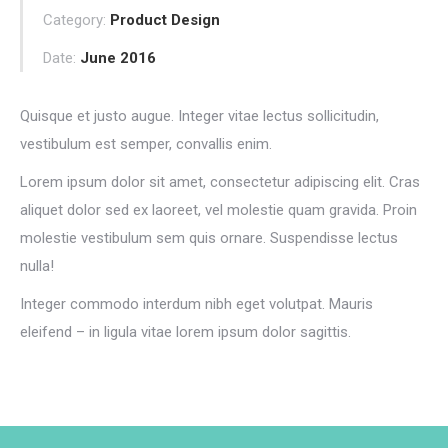
Category:
Product Design
Date:
June 2016
Quisque et justo augue. Integer vitae lectus sollicitudin,
vestibulum est semper, convallis enim.
Lorem ipsum dolor sit amet, consectetur adipiscing elit. Cras
aliquet dolor sed ex laoreet, vel molestie quam gravida. Proin
molestie vestibulum sem quis ornare. Suspendisse lectus
nulla!
Integer commodo interdum nibh eget volutpat. Mauris
eleifend – in ligula vitae lorem ipsum dolor sagittis.