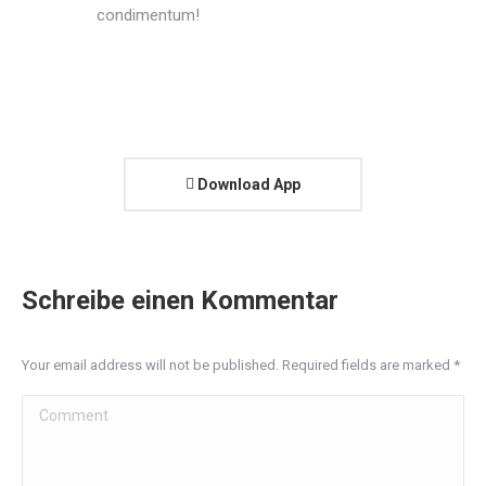
condimentum!
Download App
Schreibe einen Kommentar
Your email address will not be published. Required fields are marked
*
Comment