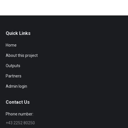
Quick Links
Home
About this project
Outputs
Partners
Admin login
Contact Us
Phone number:
+43 2252 80250